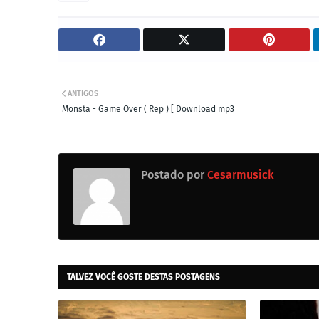
ANTIGOS
Monsta - Game Over ( Rep ) [ Download mp3
Postado por
Cesarmusick
TALVEZ VOCÊ GOSTE DESTAS POSTAGENS