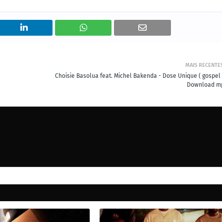
MAIS RECENTE
Choisie Basolua feat. Michel Bakenda - Dose Unique ( gospel )
Download m