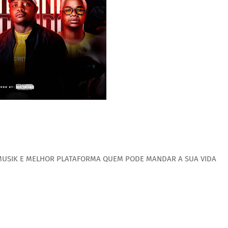
 MUSIK E MELHOR PLATAFORMA QUEM PODE MANDAR A SUA VIDA