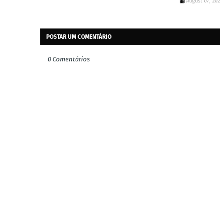
August 07, 20
POSTAR UM COMENTÁRIO
0 Comentários