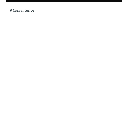
0 Comentários