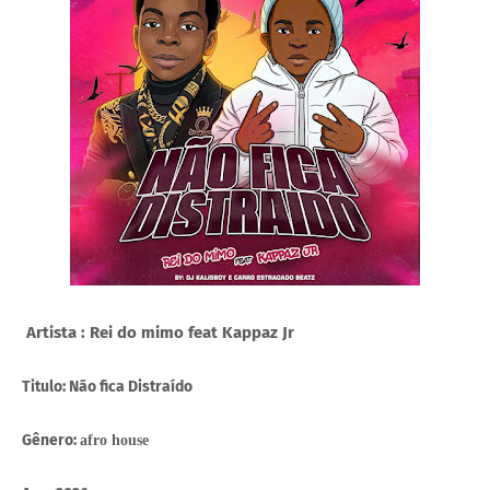
Artista : Rei do mimo feat Kappaz Jr
Titulo: Não fica Distraído
Gênero:
afro house