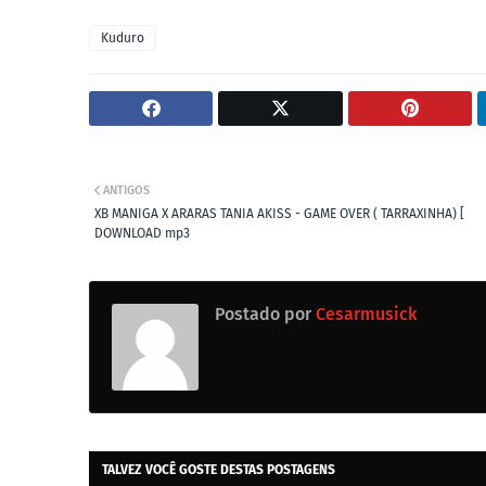
Kuduro
ANTIGOS
XB MANIGA X ARARAS TANIA AKISS - GAME OVER ( TARRAXINHA) [
DOWNLOAD mp3
Postado por
Cesarmusick
TALVEZ VOCÊ GOSTE DESTAS POSTAGENS