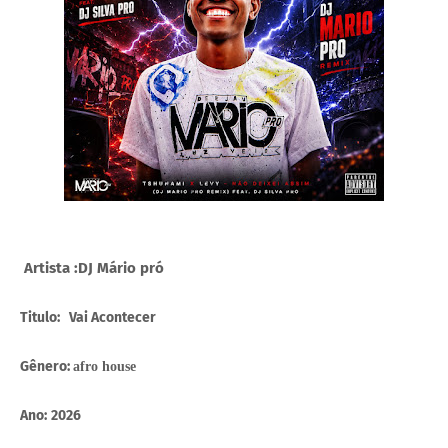
Artista :DJ Mário pró
Titulo: Vai Acontecer
Gênero:
afro house
Ano:
2026