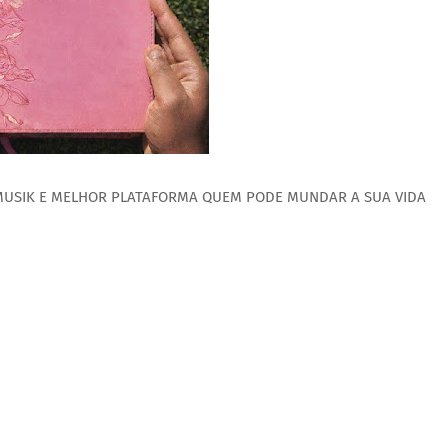
 MUSIK E MELHOR PLATAFORMA QUEM PODE MUNDAR A SUA VIDA