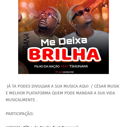
JÁ TA PODES DIVULGAR A SUA MUSICA AQUI / CÉSAR MUSIK
E MELHOR PLATAFORMA QUEM PODE MANDAR A SUA VIDA
MUSICALMENTE .
PARTICIPAÇÃO: