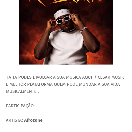
JÁ TA PODES DIVULGAR A SUA MUSICA AQUI / CÉSAR MUSIK
E MELHOR PLATAFORMA QUEM PODE MUNDAR A SUA VIDA
MUSICALMENTE .
PARTICIPAÇÃO:
ARTISTA:
Afrozone