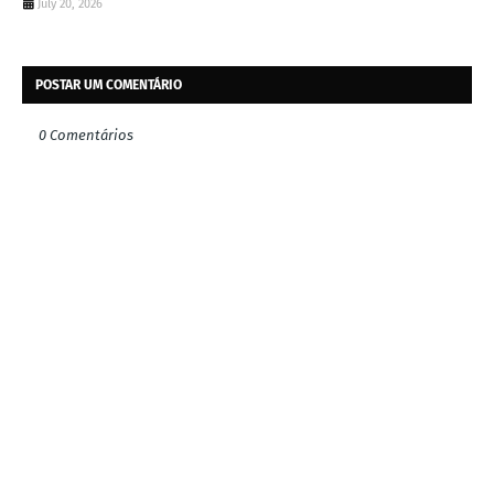
July 20, 2026
POSTAR UM COMENTÁRIO
0 Comentários