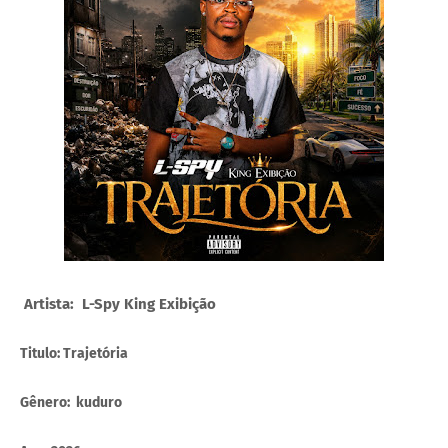
Artista: L-Spy King Exibição
Titulo: Trajetória
Gênero: kuduro