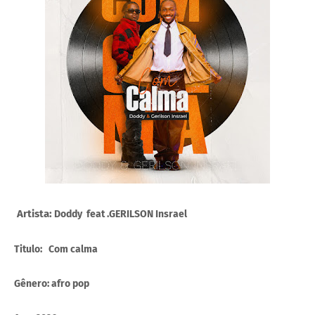
Artista:
Doddy feat .GERILSON Insrael
Titulo: Com calma
Gênero: afro pop