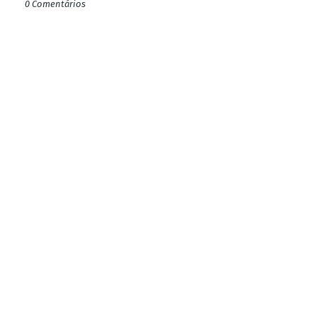
0 Comentários